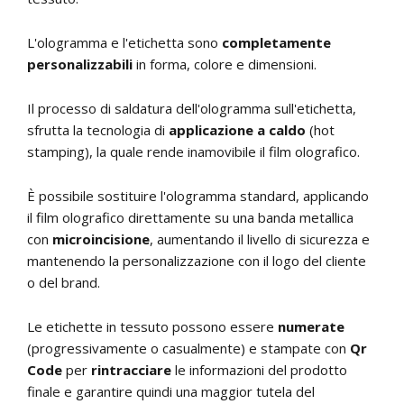
L'ologramma e l'etichetta sono
completamente
personalizzabili
in forma, colore e dimensioni.
Il processo di saldatura dell'ologramma sull'etichetta,
sfrutta la tecnologia di
applicazione a caldo
(hot
stamping), la quale rende inamovibile il film olografico.
È possibile sostituire l'ologramma standard, applicando
il film olografico direttamente su una banda metallica
con
microincisione
, aumentando il livello di sicurezza e
mantenendo la personalizzazione con il logo del cliente
o del brand.
Le etichette in tessuto possono essere
numerate
(progressivamente o casualmente) e stampate con
Qr
Code
per
rintracciare
le informazioni del prodotto
finale e garantire quindi una maggior tutela del