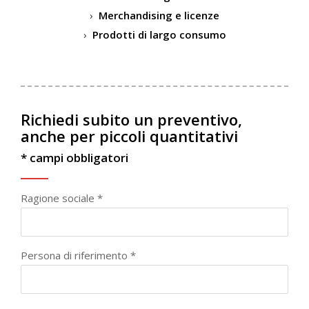
Merchandising e licenze
Prodotti di largo consumo
Richiedi subito un preventivo,
anche per piccoli quantitativi
* campi obbligatori
Ragione sociale *
Persona di riferimento *