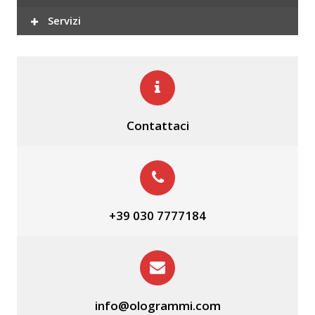
Servizi
Contattaci
+39 030 7777184
info@ologrammi.com