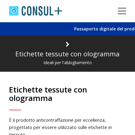
Passaporto digitale del prodo
Etichette tessute con ologramma
Ideali per l'abbigliamento
Etichette tessute con
ologramma
È il prodotto anticontraffazione per eccellenza,
progettato per essere utilizzato sulle etichette in
tessuto.