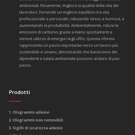
ambientali. Eticamente, migliora la qualità della vita dei
lavoratori, fornendo un migliore equilibrio tra vita
professionale e personale, riducendo stress e burnout, e
aumentando la produttività. Ambientalmente, riduce le
emissioni di carbonio grazie a meno spostamenti e
minore utilizzo di energia negli uffici. Questa riforma
rappresenta un passo importante verso un lavoro più
sostenibile e umano, dimostrando che benessere dei
dipendenti e tutela ambientale possono andare di pari
passo.
Prodotti
1. Ologrammi adesivi
2. Ologrammi non removibili
3. Sigilli di sicurezza adesivi