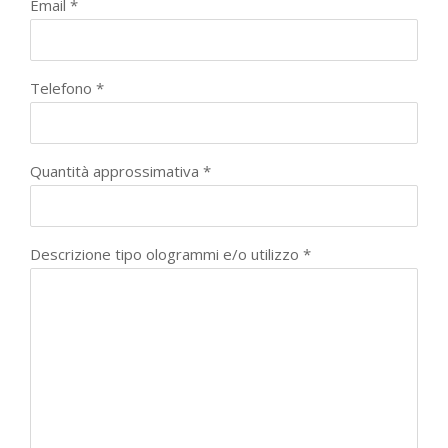
Email *
Telefono *
Quantità approssimativa *
Descrizione tipo ologrammi e/o utilizzo *