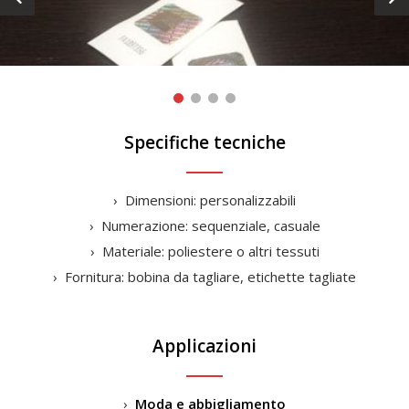
Specifiche tecniche
Dimensioni: personalizzabili
Numerazione: sequenziale, casuale
Materiale: poliestere o altri tessuti
Fornitura: bobina da tagliare, etichette tagliate
Applicazioni
Moda e abbigliamento