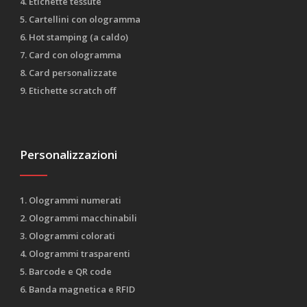
4. Etichette tessute
5. Cartellini con ologramma
6. Hot stamping (a caldo)
7. Card con ologramma
8. Card personalizzate
9. Etichette scratch off
Personalizzazioni
1. Ologrammi numerati
2. Ologrammi macchinabili
3. Ologrammi colorati
4. Ologrammi trasparenti
5. Barcode e QR code
6. Banda magnetica e RFID