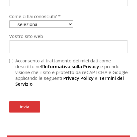
Come ci hai conosciuti? *
Vostro sito web
Acconsento al trattamento dei miei dati come
descritto nell'
Informativa sulla Privacy
e prendo
visione che il sito è protetto da reCAPTCHA e Google
applicando le seguenti
Privacy Policy
e
Termini del
Servizio
.
Invia