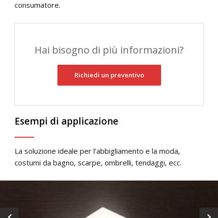
consumatore.
Hai bisogno di più informazioni?
Richiedi un preventivo
Esempi di applicazione
La soluzione ideale per l'abbigliamento e la moda,
costumi da bagno, scarpe, ombrelli, tendaggi, ecc.