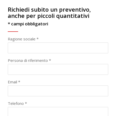
Richiedi subito un preventivo,
anche per piccoli quantitativi
* campi obbligatori
Ragione sociale *
Persona di riferimento *
Email *
Telefono *