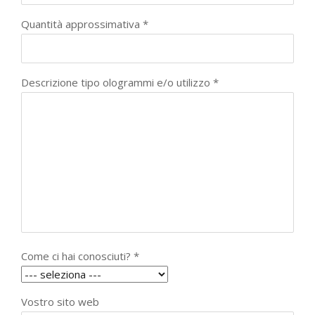
Quantità approssimativa *
Descrizione tipo ologrammi e/o utilizzo *
Come ci hai conosciuti? *
Vostro sito web