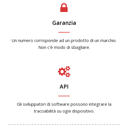
Garanzia
Un numero corrisponde ad un prodotto di un marchio.
Non c'è modo di sbagliare.
API
Gli sviluppatori di software possono integrare la
tracciabilità su ogni dispositivo.