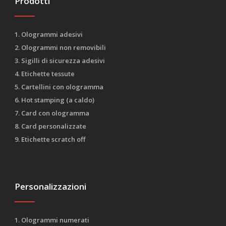
Prodotti
1. Ologrammi adesivi
2. Ologrammi non removibili
3. Sigilli di sicurezza adesivi
4. Etichette tessute
5. Cartellini con ologramma
6. Hot stamping (a caldo)
7. Card con ologramma
8. Card personalizzate
9. Etichette scratch off
Personalizzazioni
1. Ologrammi numerati