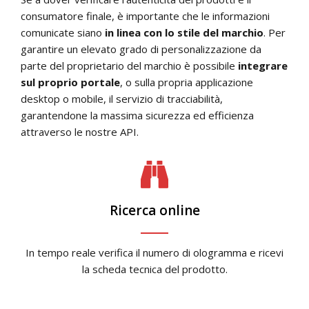
consumatore finale, è importante che le informazioni
comunicate siano
in linea con lo stile del marchio
. Per
garantire un elevato grado di personalizzazione da
parte del proprietario del marchio è possibile
integrare
sul proprio portale
, o sulla propria applicazione
desktop o mobile, il servizio di tracciabilità,
garantendone la massima sicurezza ed efficienza
attraverso le nostre API.
Ricerca online
In tempo reale verifica il numero di ologramma e ricevi
la scheda tecnica del prodotto.