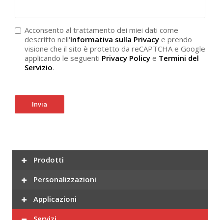
Acconsento al trattamento dei miei dati come
descritto nell'
Informativa sulla Privacy
e prendo
visione che il sito è protetto da reCAPTCHA e Google
applicando le seguenti
Privacy Policy
e
Termini del
Servizio
.
Invia
Prodotti
Personalizzazioni
Applicazioni
Servizi