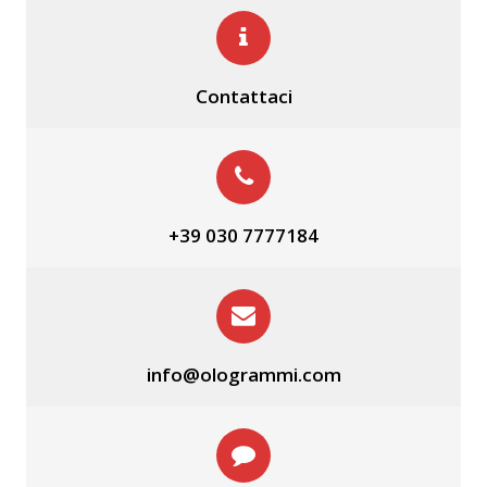
Contattaci
+39 030 7777184
info@ologrammi.com