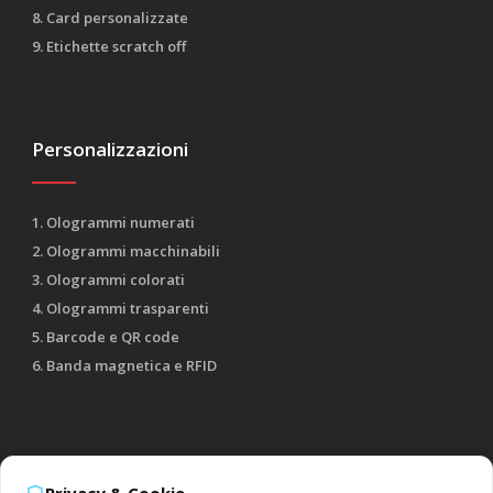
8. Card personalizzate
9. Etichette scratch off
Personalizzazioni
1. Ologrammi numerati
2. Ologrammi macchinabili
3. Ologrammi colorati
4. Ologrammi trasparenti
5. Barcode e QR code
6. Banda magnetica e RFID