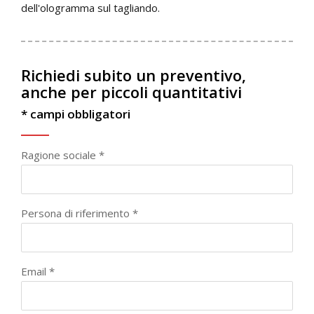
dell'ologramma sul tagliando.
Richiedi subito un preventivo,
anche per piccoli quantitativi
* campi obbligatori
Ragione sociale *
Persona di riferimento *
Email *