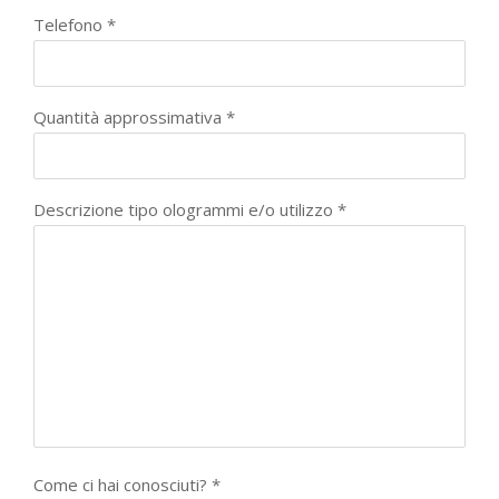
Telefono *
Quantità approssimativa *
Descrizione tipo ologrammi e/o utilizzo *
Come ci hai conosciuti? *