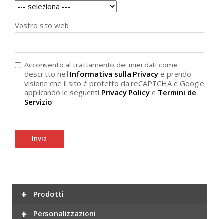
Vostro sito web
Acconsento al trattamento dei miei dati come
descritto nell'
Informativa sulla Privacy
e prendo
visione che il sito è protetto da reCAPTCHA e Google
applicando le seguenti
Privacy Policy
e
Termini del
Servizio
.
Invia
Prodotti
Personalizzazioni