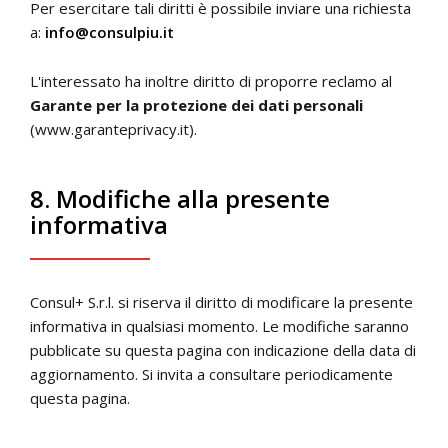
Per esercitare tali diritti è possibile inviare una richiesta
a:
info@consulpiu.it
L'interessato ha inoltre diritto di proporre reclamo al
Garante per la protezione dei dati personali
(www.garanteprivacy.it).
8. Modifiche alla presente
informativa
Consul+ S.r.l. si riserva il diritto di modificare la presente
informativa in qualsiasi momento. Le modifiche saranno
pubblicate su questa pagina con indicazione della data di
aggiornamento. Si invita a consultare periodicamente
questa pagina.