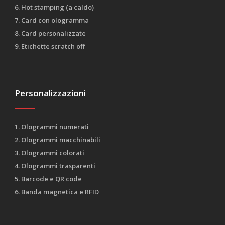
6. Hot stamping (a caldo)
7. Card con ologramma
8. Card personalizzate
9. Etichette scratch off
Personalizzazioni
1. Ologrammi numerati
2. Ologrammi macchinabili
3. Ologrammi colorati
4. Ologrammi trasparenti
5. Barcode e QR code
6. Banda magnetica e RFID