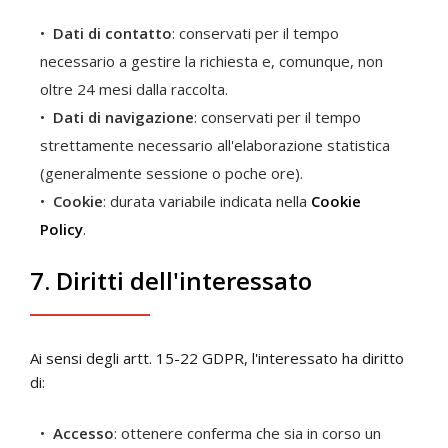
Dati di contatto
: conservati per il tempo
necessario a gestire la richiesta e, comunque, non
oltre 24 mesi dalla raccolta.
Dati di navigazione
: conservati per il tempo
strettamente necessario all'elaborazione statistica
(generalmente sessione o poche ore).
Cookie
: durata variabile indicata nella
Cookie
Policy
.
7. Diritti dell'interessato
Ai sensi degli artt. 15-22 GDPR, l'interessato ha diritto
di:
Accesso
: ottenere conferma che sia in corso un