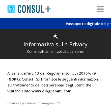
Passaporto digitale del prodot
Informativa sulla Privacy
Come trattiamo i tuoi dati personali
Ai sensi dell'art. 13 del Regolamento (UE) 2016/679
(
GDPR
), Consul+ S.r.l. fornisce le seguenti informazioni
sul trattamento dei dati personali degli utenti che
visitano il sito
www.ologrammi.com
.
Ultimo aggiornamento: maggio 2025