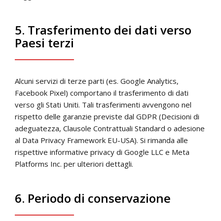
5. Trasferimento dei dati verso
Paesi terzi
Alcuni servizi di terze parti (es. Google Analytics,
Facebook Pixel) comportano il trasferimento di dati
verso gli Stati Uniti. Tali trasferimenti avvengono nel
rispetto delle garanzie previste dal GDPR (Decisioni di
adeguatezza, Clausole Contrattuali Standard o adesione
al Data Privacy Framework EU-USA). Si rimanda alle
rispettive informative privacy di Google LLC e Meta
Platforms Inc. per ulteriori dettagli.
6. Periodo di conservazione