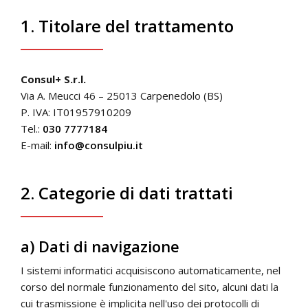
1. Titolare del trattamento
Consul+ S.r.l.
Via A. Meucci 46 – 25013 Carpenedolo (BS)
P. IVA: IT01957910209
Tel.:
030 7777184
E-mail:
info@consulpiu.it
2. Categorie di dati trattati
a) Dati di navigazione
I sistemi informatici acquisiscono automaticamente, nel
corso del normale funzionamento del sito, alcuni dati la
cui trasmissione è implicita nell'uso dei protocolli di