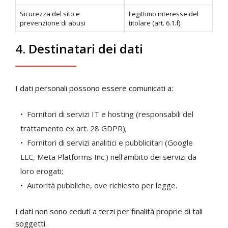
Sicurezza del sito e
Legittimo interesse del
prevenzione di abusi
titolare (art. 6.1.f)
4. Destinatari dei dati
I dati personali possono essere comunicati a:
Fornitori di servizi IT e hosting (responsabili del
trattamento ex art. 28 GDPR);
Fornitori di servizi analitici e pubblicitari (Google
LLC, Meta Platforms Inc.) nell'ambito dei servizi da
loro erogati;
Autorità pubbliche, ove richiesto per legge.
I dati non sono ceduti a terzi per finalità proprie di tali
soggetti.