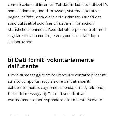
comunicazione di Internet. Tali dati includono: indirizzi IP,
nomi di dominio, tipo di browser, sistema operativo,
pagine visitate, data e ora delle richieste. Questi dati
sono utilizzati al solo fine di ricavare informazioni
statistiche anonime sull'uso del sito e per controllarne il
regolare funzionamento, e vengono cancellati dopo
l'elaborazione.
b) Dati forniti volontariamente
dall'utente
L'invio di messaggi tramite i moduli di contatto presenti
sul sito comporta l'acquisizione dei dati inseriti
dall'utente (nome, cognome, azienda, e-mail, telefono,
testo del messaggio). Tali dati sono trattati
esclusivamente per rispondere alle richieste ricevute.