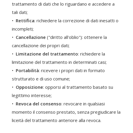
trattamento di dati che lo riguardano e accedere a
tali dati;
Rettifica
: richiedere la correzione di dati inesatti o
incompleti;
Cancellazione
("diritto all'oblio"): ottenere la
cancellazione dei propri dati;
Limitazione del trattamento
: richiedere la
limitazione del trattamento in determinati casi;
Portabilità
: ricevere i propri dati in formato
strutturato e di uso comune;
Opposizione
: opporsi al trattamento basato su
legittimo interesse;
Revoca del consenso
: revocare in qualsiasi
momento il consenso prestato, senza pregiudicare la
liceità del trattamento anteriore alla revoca.