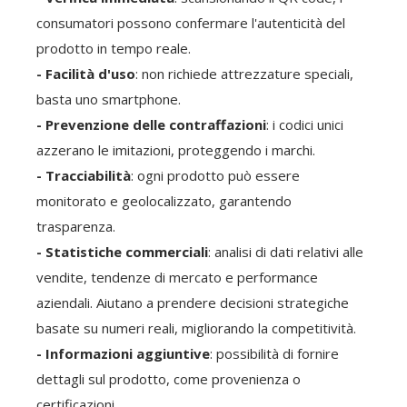
consumatori possono confermare l'autenticità del
prodotto in tempo reale.
- Facilità d'uso
: non richiede attrezzature speciali,
basta uno smartphone.
- Prevenzione delle contraffazioni
: i codici unici
azzerano le imitazioni, proteggendo i marchi.
- Tracciabilità
: ogni prodotto può essere
monitorato e geolocalizzato, garantendo
trasparenza.
- Statistiche commerciali
: analisi di dati relativi alle
vendite, tendenze di mercato e performance
aziendali. Aiutano a prendere decisioni strategiche
basate su numeri reali, migliorando la competitività.
- Informazioni aggiuntive
: possibilità di fornire
dettagli sul prodotto, come provenienza o
certificazioni.