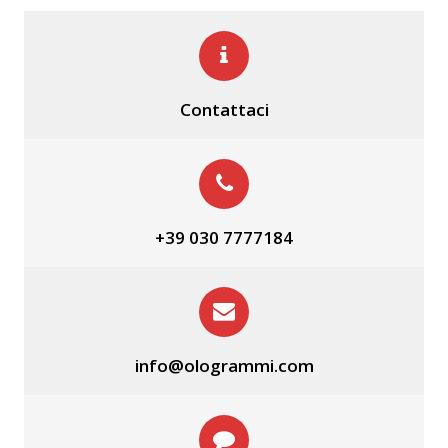
Contattaci
+39 030 7777184
info@ologrammi.com