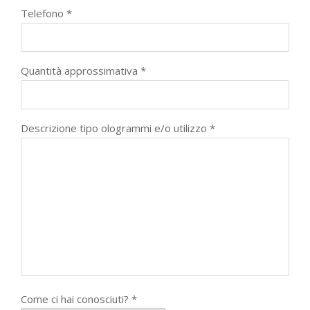
Telefono *
Quantità approssimativa *
Descrizione tipo ologrammi e/o utilizzo *
Come ci hai conosciuti? *