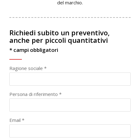
del marchio.
Richiedi subito un preventivo,
anche per piccoli quantitativi
* campi obbligatori
Ragione sociale *
Persona di riferimento *
Email *