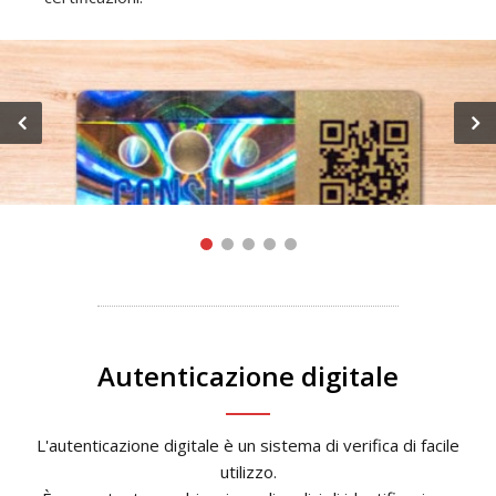
Autenticazione digitale
L'autenticazione digitale è un sistema di verifica di facile
utilizzo.