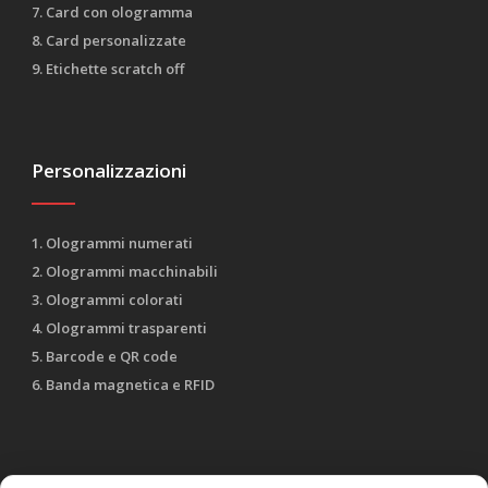
7. Card con ologramma
8. Card personalizzate
9. Etichette scratch off
Personalizzazioni
1. Ologrammi numerati
2. Ologrammi macchinabili
3. Ologrammi colorati
4. Ologrammi trasparenti
5. Barcode e QR code
6. Banda magnetica e RFID