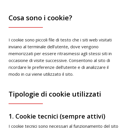
Cosa sono i cookie?
I cookie sono piccoli file di testo che i siti web visitati
inviano al terminale dell'utente, dove vengono
memorizzati per essere ritrasmessi agli stessi siti in
occasione di visite successive. Consentono al sito di
ricordare le preferenze dell'utente e di analizzare il
modo in cui viene utilizzato il sito.
Tipologie di cookie utilizzati
1. Cookie tecnici (sempre attivi)
I cookie tecnici sono necessari al funzionamento del sito