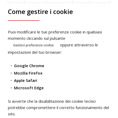
Come gestire i cookie
Puoi modificare le tue preferenze cookie in qualsiasi
momento cliccando sul pulsante
oppure attraverso le
Gestisci preferenze cookie
impostazioni del tuo browser:
Google Chrome
Mozilla Firefox
Apple Safari
Microsoft Edge
Si avverte che la disabilitazione dei cookie tecnici
potrebbe compromettere il corretto funzionamento del
sito.