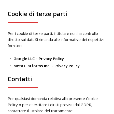
Cookie di terze parti
Per i cookie di terze parti, il titolare non ha controllo
diretto sui dati. Si rimanda alle informative dei rispettivi
fornitori:
Google LLC – Privacy Policy
Meta Platforms Inc. – Privacy Policy
Contatti
Per qualsiasi domanda relativa alla presente Cookie
Policy o per esercitare i diritti previsti dal GDPR,
contattare il Titolare del trattamento: