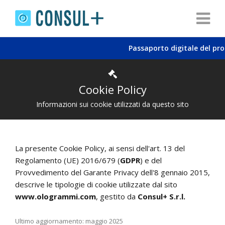
Passaporto digitale del prod
Cookie Policy
Informazioni sui cookie utilizzati da questo sito
La presente Cookie Policy, ai sensi dell'art. 13 del
Regolamento (UE) 2016/679 (
GDPR
) e del
Provvedimento del Garante Privacy dell'8 gennaio 2015,
descrive le tipologie di cookie utilizzate dal sito
www.ologrammi.com
, gestito da
Consul+ S.r.l.
Ultimo aggiornamento: maggio 2025