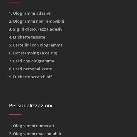
1. Ologrammi adesivi
2. Ologrammi non removibili
3. Sigilli di sicurezza adesivi
4. Etichette tessute
5. Cartellini con ologramma
6. Hot stamping (a caldo)
7. Card con ologramma
8. Card personalizzate
9. Etichette scratch off
Personalizzazioni
1. Ologrammi numerati
2. Ologrammi macchinabili