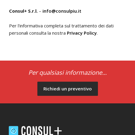
Consul+ S.r.l.
–
info@consulpiu.it
Per l'informativa completa sul trattamento dei dati
personali consulta la nostra
Privacy Policy
.
Per qualsiasi informazione...
Richiedi un preventivo